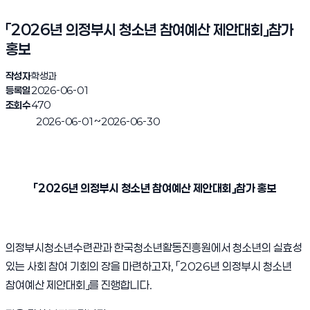
「2026년 의정부시 청소년 참여예산 제안대회」참가
홍보
작성자
학생과
등록일
2026-06-01
조회수
470
~
2026-06-01
2026-06-30
진행완료
「2026년 의정부시 청소년 참여예산 제안대회」참가 홍보
의정부시청소년수련관과 한국청소년활동진흥원에서 청소년의 실효성
있는 사회 참여 기회의 장을 마련하고자, 「2026년 의정부시 청소년
참여예산 제안대회」를 진행합니다.