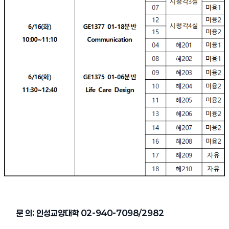
문 의: 인성교양대학 02-940-7098/2982