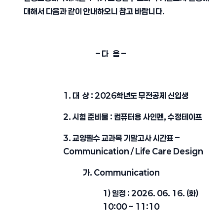
대해서 다음과 같이 안내하오니 참고 바랍니다.
– 다 음 –
1. 대 상 : 2026학년도 무전공제 신입생
2. 시험 준비물 : 컴퓨터용 사인펜, 수정테이프
3. 교양필수 교과목 기말고사 시간표 –
Communication / Life Care Design
가. Communication
1) 일정 : 2026. 06. 16. (화)
10:00 ~ 11:10