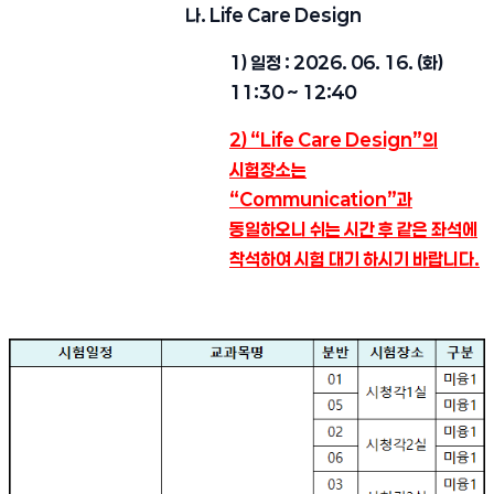
나. Life Care Design
1) 일정 : 2026. 06. 16. (화)
11:30 ~ 12:40
2) “Life Care Design”의
시험장소는
“Communication”과
동일하오니
쉬는 시간 후 같은 좌석에
착석하여 시험 대기 하시기 바랍니다.