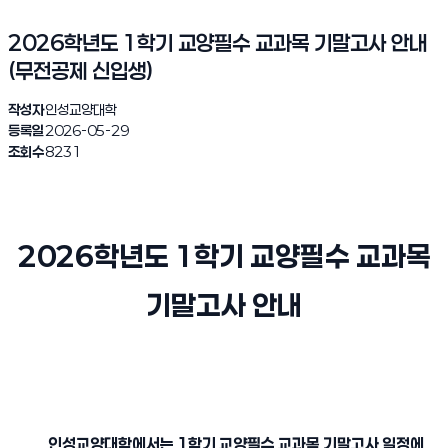
2026학년도 1학기 교양필수 교과목 기말고사 안내
(무전공제 신입생)
작성자
인성교양대학
등록일
2026-05-29
조회수
8231
2026학년도 1학기 교양필수 교과목
기말고사 안내
인성교양대학에서는 1학기 교양필수 교과목 기말고사 일정에