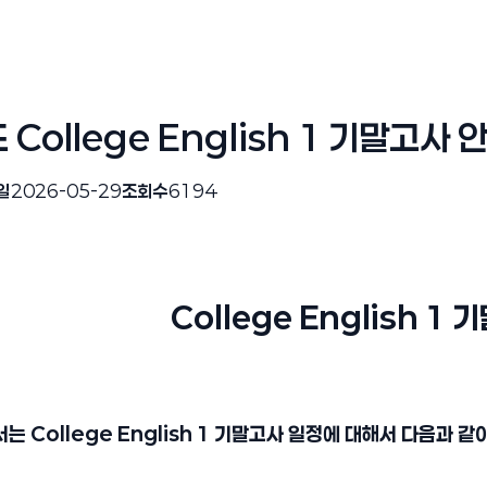
College English 1 기말고사
일
2026-05-29
조회수
6194
College English 1
 College English 1 기말고사 일정에 대해서 다음과 