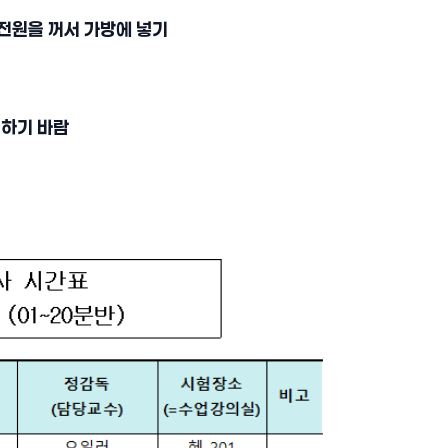
 전원을 꺼서 가방에 넣기
의하기 바람