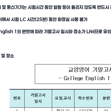
 및 통신기기는 시험시간 동안 알람 등이 울리지 않도록 반드시
위해서 시험 LC 시간(25분) 동안 화장실 사용 불가
 English 1의 분반에 따라 기말고사 일시와 장소가 나뉘므로 유
 및 장소