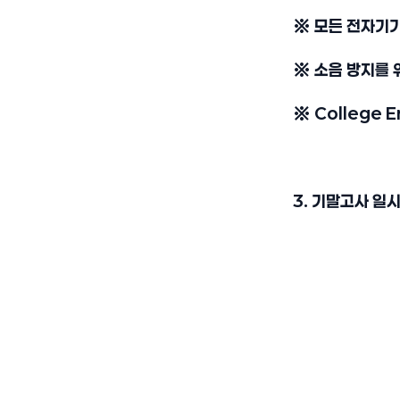
※ 모든 전자기기
※ 소음 방지를 
※ College
3. 기말고사 일시