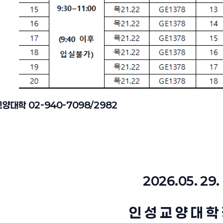
대학 02-940-7098/2982
2026.05. 29.
인 성 교 양 대 학