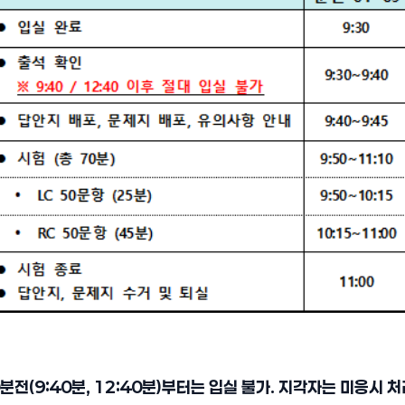
분전(9:40분, 12:40분)부터는 입실 불가. 지각자는 미응시 처