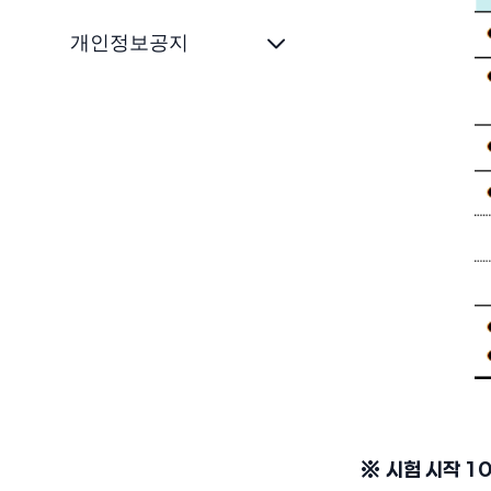
개인정보공지
※ 시험 시작 10