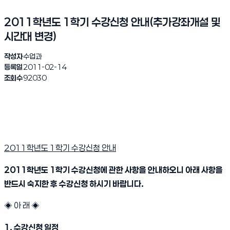
2011학년도 1학기 수강신청 안내(추가강좌개설 및
시간대 변경)
작성자
수업과
등록일
2011-02-14
조회수
92030
2011학년도 1학기 수강신청 안내
2011학년도 1학기 수강신청에 관한 사항을 안내하오니 아래 사항을
반드시 숙지한 후 수강신청 하시기 바랍니다.
◈ 아 래 ◈
1. 수강신청 일정