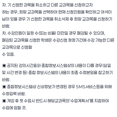
자. 기 신청한 과목을 취소하고 다른 교과목을 신청하고자
하는 경우, 희망 교과목을 선택하여 현재 신청인원을 확인하고 여석이
남아 있을 경우 기 신청한 과목을 취소삭제 후 희망 교과목을 신청하기
바람.
차. 수강인원이 일정 수(또는 비율) 미만일 경우 폐강될 수 있으며,
폐강된 교과목을 신청한 학생은 수강신청 정정기간에 수강 가능한 다른
교과목으로 신청할
수 있음.
▣ 공지된 강의시간표와 종합정보시스템상의 내용이 다를 경우(요일
및 시간 변경 등) 종합 정보시스템의 내용이 최종 수정본임을 참고하기
바람.
▣ 종합정보시스템상 신상정보가 변경된 경우 SMS서비스등을 위해
수정입력 바람.
▣ 개강 후 첫 수업시 반드시 해당교과목의‘수업계획서’를 지참하여
수업에 임할 것.