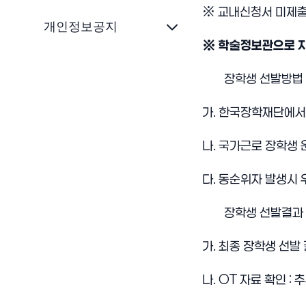
※ 교내신청서 미제출
개인정보공지
※ 학술정보관으로 지
장학생 선발방법
가. 한국장학재단에서
나. 국가근로 장학생 
다. 동순위자 발생시 
장학생 선발결과 
가. 최종 장학생 선발 
나. OT 자료 확인 :