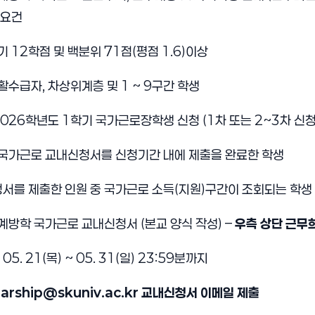
격요건
기 12학점 및 백분위 71점(평점 1.6)이상
활수급자, 차상위계층 및 1 ~ 9구간 학생
026학년도 1학기 국가근로장학생 신청 (1차 또는 2~3차 신청
가근로 교내신청서를 신청기간 내에 제출을 완료한 학생
서를 제출한 인원 중 국가근로 소득(지원)구간이 조회되는 학생
계방학 국가근로 교내신청서 (본교 양식 작성) –
우측 상단 근무
 05. 21(목) ~ 05. 31(일) 23:59분까지
olarship@skuniv.ac.kr 교내신청서 이메일 제출