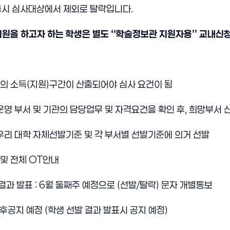
시 심사대상에서 제외로 탈락입니다.
원을 하고자 하는 학생은 별도 “학술정보관 지원자용” 교내신청
의 소득(지원)구간이 산출되어야 심사 요건이 됨
운영 부서 및 기관의 담당업무 및 자격요건을 확인 후, 희망부서 신
우리 대학 자체선발기준 및 각 부서별 선발기준에 의거 선발
및 전체 OT안내
결과 발표 : 6월 둘째주 예정으로 (선발/탈락) 문자 개별통보
 추후공지 예정 (학생 선발 결과 발표시 공지 예정)