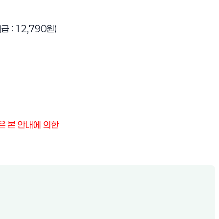
 : 12,790원)
은 본 안내에 의한