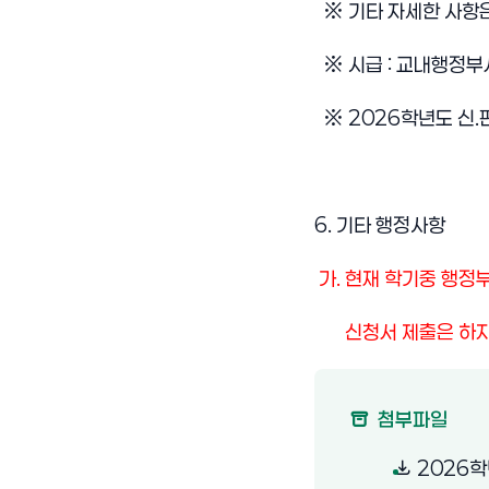
※ 기타 자세한 사항은 
※ 시급 : 교내행정부서
※ 2026학년도 신.
6. 기타 행정사항
가. 현재 학기중 행
신청서 제출은 하지 
첨부파일
2026학