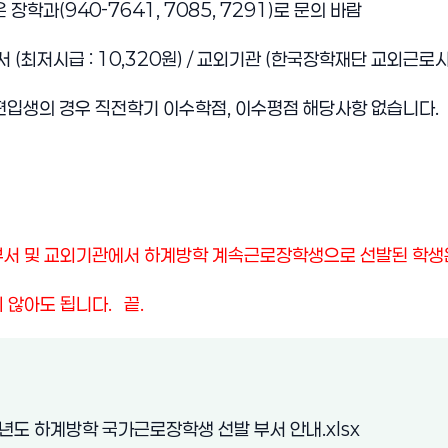
장학과(940-7641, 7085, 7291)로 문의 바람
 (최저시급 : 10,320원) / 교외기관 (한국장학재단 교외근로시급
편입생의 경우 직전학기 이수학점, 이수평점 해당사항 없습니다.
정부서 및 교외기관에서 하계방학 계속근로장학생으로 선발된 학생
않아도 됩니다. 끝.
(새 창 열림)
년도 하계방학 국가근로장학생 선발 부서 안내.xlsx