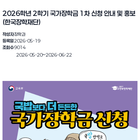
2026학년 2학기 국가장학금 1차 신청 안내 및 홍보
(한국장학재단)
작성자
장학과
등록일
2026-05-19
조회수
9014
~
2026-05-20
2026-06-22
진행완료