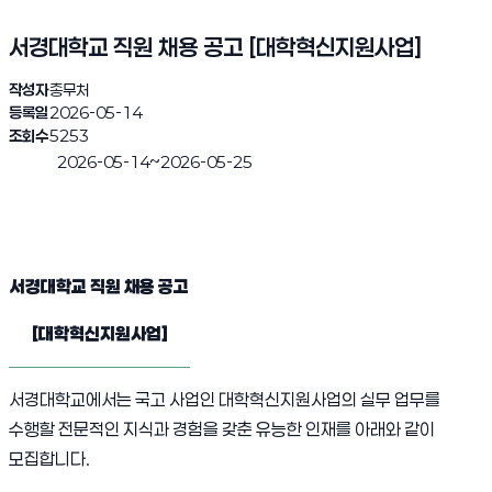
서경대학교 직원 채용 공고 [대학혁신지원사업]
작성자
총무처
등록일
2026-05-14
조회수
5253
~
2026-05-14
2026-05-25
진행완료
서경대학교 직원 채용 공고 [대학혁신지원사업] 1
서경대학교 직
원 채용 공고
[
대학혁신지원사업
]
서경대학교에서는 국고 사업인 대학혁신지원사업의 실무 업무를
수행할 전문적인 지식과 경험을 갖춘 유능한 인재를 아래와 같이
모집합니다.