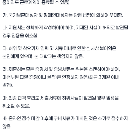
중이라도 근로계약이 종료될 수 있음)
가. 국가보훈대상자 및 장애인대상자는 관련 법령에 의하여 우대함.
나. 지원서는 정확하게 작성하여야 하며, 기재된 사실이 허위로 발견될
경우 임용을 취소함.
다. 허위 및 착오기재 입력 및 서류 미비로 인한 심사상 불이익은
본인에게 있으며, 본 대학교는 책임지지 않음.
라. 제출하는 모든 증명서 및 증빙서류는 원본을 스캔하여야 하며,
미첨부된 파일(증명이나 실적)은 인정하지 않음(최근 3개월 이내
발행).
마. 최종 합격 후라도 제출서류에 허위사실이 발견될 경우 임용을
취소할 수 있음.
바. 온라인 접수 마감 이후에 구비서류가 미비된 것은 추가로 접수하지
않음.