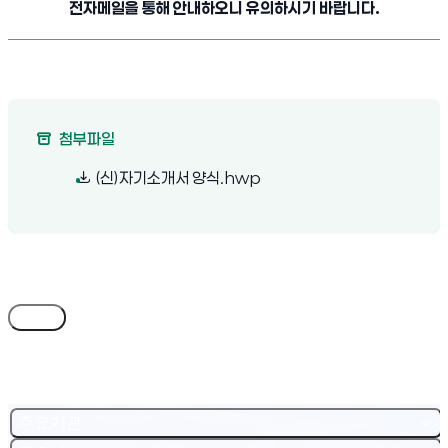
전자메일을 통해 안내하오니 유의하시기 바랍니다.
첨부파일
(새 창 열림)
(신)자기소개서 양식.hwp
목록
주요기관