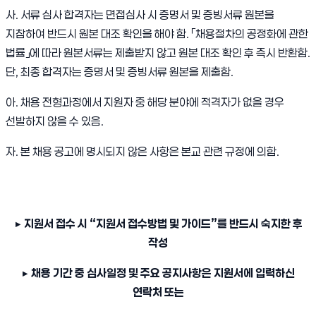
사. 서류 심사 합격자는 면접심사 시 증명서 및 증빙서류 원본을
지참하여 반드시 원본 대조 확인을 해야 함. 「채용절차의 공정화에 관한
법률」에 따라 원본서류는 제출받지 않고 원본 대조 확인 후 즉시 반환함.
단, 최종 합격자는 증명서 및 증빙서류 원본을 제출함.
아. 채용 전형과정에서 지원자 중 해당 분야에 적격자가 없을 경우
선발하지 않을 수 있음.
자. 본 채용 공고에 명시되지 않은 사항은 본교 관련 규정에 의함.
서경대학교 직원 채용 공고 [대학혁신지원사업] 5
▶
지원서 접수 시 “지원서 접수방법 및 가이드”를 반드시 숙지한 후
작성
▶
채용 기간 중 심사일정 및 주요 공지사항은 지원서에 입력하신
연락처 또는