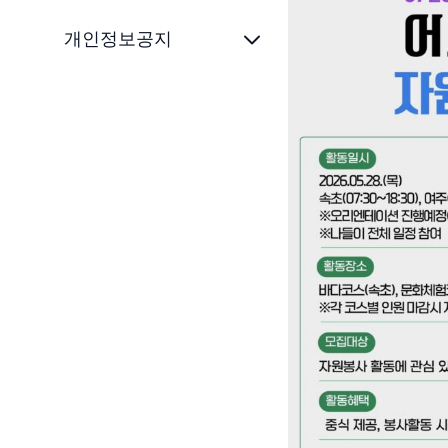
개인정보공지