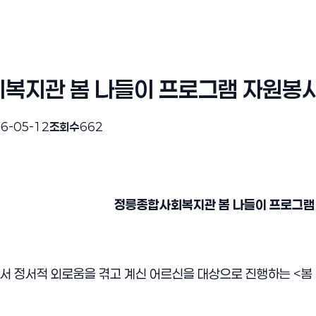
복지관 봄 나들이 프로그램 자원봉
6-05-12
조회수
662
정릉종합사회복지관 봄 나들이 프로그램
 정서적 외로움을 겪고 계신 어르신을 대상으로 진행하는 <봄