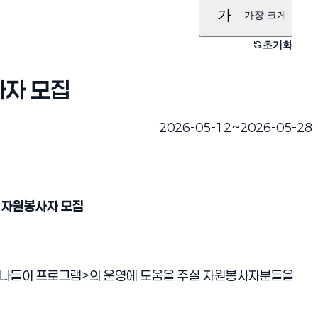
가
가장 크게
초기화
사자 모집
~
2026-05-12
2026-05-28
진행완료
 자원봉사자 모집
 나들이 프로그램>의 운영에 도움을 주실 자원봉사자분들을