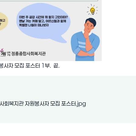
봉사자 모집 포스터 1부. 끝.
(새 창 열림)
회복지관 자원봉사자 모집 포스터.jpg