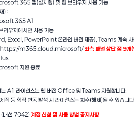
icrosoft 365 앱(설치형) 및 웹 브라우저 사용 가능
) :
osoft 365 A1
 브라우저에서만 사용 가능
rd, Excel, PowerPoint 온라인 버전 제공), Teams 계속 
https://m365.cloud.microsoft/
좌측 패널 상단 점 9개
lus
icrosoft 지원 종료
는 A1 라이선스는 웹 버전 Office 및 Teams 지원합니다.
, 제적 등 학적 변동 발생 시 라이선스는 회수(해제)될 수 있습니다
 (내선 7042)
계정 신청 및 사용 방법 공지사항