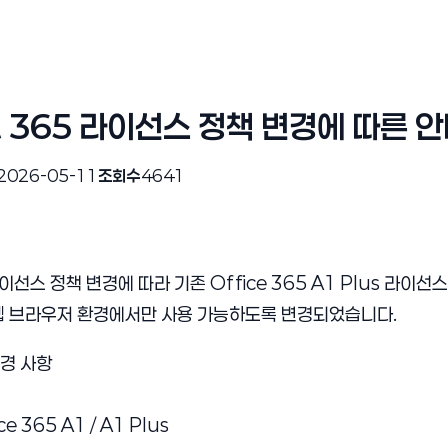
ft 365 라이선스 정책 변경에 따른 안
2026-05-11
조회수
4641
 라이선스
정책 변경
에 따라 기존 Office 365 A1 Plus 라이
웹 브라우저 환경에서만 사용 가능하도록 변경되었습니다.
경 사항
ce 365 A1 / A1 Plus