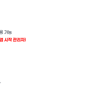
사용 가능
(앱 시작 관리자)
.