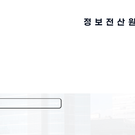
정 보 전 산 