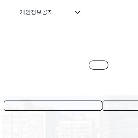
개인정보공지
목록
주요기관
주요서비스