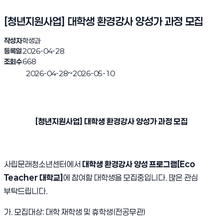
[청년지원사업] 대학생 환경강사 양성가 과정 모집
작성자
학생과
등록일
2026-04-28
조회수
668
~
2026-04-28
2026-05-10
진행완료
[청년지원사업] 대학생 환경강사 양성가 과정 모집
사립문래청소년센터에서
대학생 환경강사 양성 프로그램[Eco
Teacher 대학교]
에 참여할 대학생을 모집중입니다. 많은 관심
부탁드립니다.
가. 모집대상: 대학 재학생 및 휴학생(전공무관)