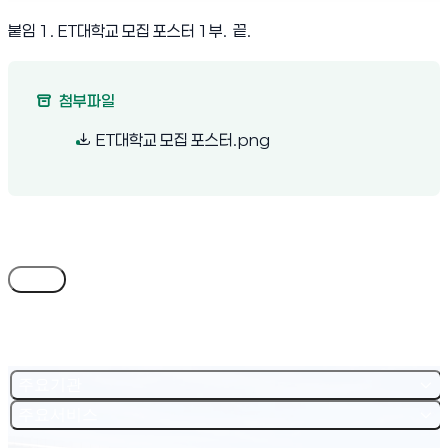
붙임 1. ET대학교 모집 포스터 1부. 끝.
첨부파일
(새 창 열림)
ET대학교 모집 포스터.png
목록
주요기관
주요서비스