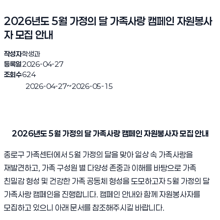
2026년도 5월 가정의 달 가족사랑 캠페인 자원봉사
자 모집 안내
작성자
학생과
등록일
2026-04-27
조회수
624
~
2026-04-27
2026-05-15
진행완료
2026년도 5월 가정의 달 가족사랑 캠페인 자원봉사자 모집 안내
종로구 가족센터에서 5월 가정의 달을 맞아 일상 속 가족사랑을
재발견하고, 가족 구성원 별 다양성 존중과 이해를 바탕으로 가족
친밀감 형성 및 건강한 가족 공동체 형성을 도모하고자 5월 가정의 달
가족사랑 캠페인을 진행합니다. 캠페인 안내와 함께 자원봉사자를
모집하고 있으니 아래 문서를 참조해주시길 바랍니다.