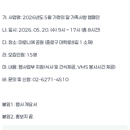
가. 사업명: 2026년도 5월 가정의 달 가족사랑 캠페인
나. 일시: 2026. 05. 20. (수) 9시 ~ 17시 (총 8시간)
다. 장소: 마로니에 공원 (종로구 대학로8길 1 소재)
라. 모집인원: 15명
마. 내용: 행사업부 지원(식사 및 간식제공, VMS 봉사시간 제공)
바. 문의 및 신청: 02-6271-4510
붙임1. 행사 개요서
붙임2. 홍보지 끝.