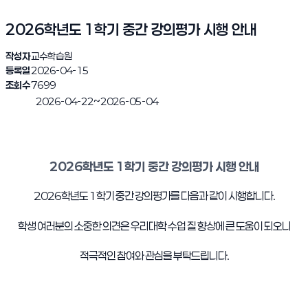
2026학년도 1학기 중간 강의평가 시행 안내
작성자
교수학습원
등록일
2026-04-15
조회수
7699
~
2026-04-22
2026-05-04
진행완료
2026학년도 1학기 중간 강의평가 시행 안내
2026학년도 1학기 중간 강의평가를 다음과 같이 시행합니다.
학생 여러분의 소중한 의견은 우리대학 수업 질 향상에 큰 도움이 되오니
적극적인 참여와 관심을 부탁드립니다.