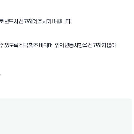
로 반드시 신고하여 주시기 바랍니다
.
수 있도록 적극 협조 바라며
,
위의 변동사항을 신고하지 않아