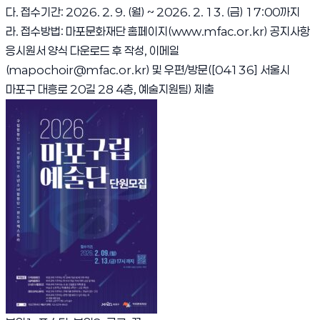
다. 접수기간: 2026. 2. 9. (월) ~ 2026. 2. 13. (금) 17:00까지
라. 접수방법: 마포문화재단 홈페이지(
www.mfac.or.kr
) 공지사항
응시원서 양식 다운로드 후 작성, 이메일
(mapochoir@mfac.or.kr) 및 우편/방문([04136] 서울시
마포구 대흥로 20길 28 4층, 예술지원팀) 제출