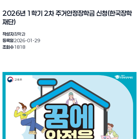
2026년 1학기 2차 주거안정장학금 신청(한국장학
재단)
작성자
장학과
등록일
2026-01-29
조회수
1818