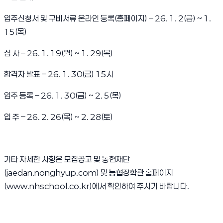
입주신청서 및 구비서류 온라인 등록(홈페이지) – 26. 1. 2(금) ~ 1.
15(목)
심 사 – 26. 1. 19(월) ~ 1. 29(목)
합격자 발표 – 26. 1. 30(금) 15시
입주 등록 – 26. 1. 30(금) ~ 2. 5(목)
입 주 – 26. 2. 26(목) ~ 2. 28(토)
기타 자세한 사항은 모집공고 및 농협재단
(jaedan.nonghyup.com) 및 농협장학관 홈페이지
(www.nhschool.co.kr)에서 확인하여 주시기 바랍니다.