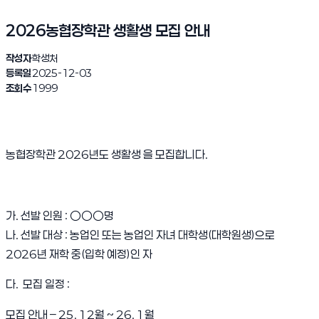
2026농협장학관 생활생 모집 안내
작성자
학생처
등록일
2025-12-03
조회수
1999
농협장학관 2026년도 생활생 을 모집합니다.
가. 선발 인원 : ○○○명
나. 선발 대상 : 농업인 또는 농업인 자녀 대학생(대학원생)으로
2026년 재학 중(입학 예정)인 자
다. 모집 일정 :
모집 안내 – 25. 12월 ~ 26. 1월