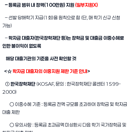
– 등록금 범위 내 정액(100만원) 지원
(일부지원X)
– 선발 당해학기 지급(1회)을 원칙으로 함 (단, 매 학기 신규 신청
가능)
–
학자금 대출자(한국장학재단 등)는 장학금 및 대출금 이중수혜로
인한 불이익이 없도록
해당 대출기관의 기준을 사전 확인할 것
<☆
학자금 대출자의 이중지원 제한 기준 안내
>
①
한국장학재단
(KOSAF, 문의 : 한국장학재단 콜센터 1599-
2000)
○ 이중수혜 기준 : 등록금 전액 규모를 초과하여 장학금 및 학자금
대출 제한
○ 유의사항 : 등록금 초과금액 미상환시 다음 학기 국가장학금 및