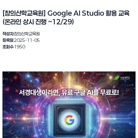
[창의산학교육원] Google AI Studio 활용 교육
(온라인 상시 진행 ~12/29)
작성자
창의산학교육원
등록일
2025-11-05
조회수
1950