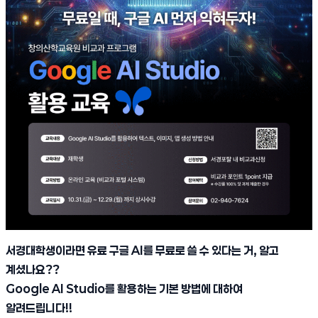
서경대학생이라면 유료 구글 AI를 무료로 쓸 수 있다는 거, 알고
계셨나요??
Google AI Studio를 활용하는 기본 방법에 대하여
알려드립니다!!