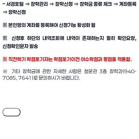
– 서경포털 ⇒ 장학관리 ⇒ 장학신청 ⇒ 장학금 종류 체크 ⇒ 계좌등록
⇒ 장학신청
※ 본인명의 계좌를 등록해야 신청기능 활성화 됨
※ 신청후 하단의 내역조회에 내역이 존재하는지 필히 확인요망,
신청확인문자 발송
※ 직전학기 학점포기자는 학점포기이전 이수학점과 평점을 적용함.
※ 기타 장학금에 관한 자세한 사항은 청운관 3층 장학과(940-
7085, 7641)로 문의하시기 바랍니다.
목록