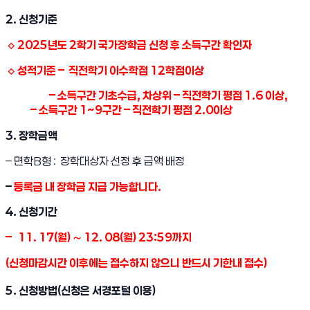
2. 신청기준
◇ 2025년도 2학기 국가장학금 신청 후 소득구간 확인자
◇ 성적기준 – 직전학기 이수학점 12학점이상
– 소득구간 기초수급, 차상위 – 직전학기 평점 1.6 이상,
– 소득구간 1~9구간 – 직전학기 평점 2.0이상
3. 장학금액
– 면학B형 :
장학대상자 선정 후 금액 배정
–
등록금 내 장학금 지급 가능합니다.
4. 신청기간
– 11. 17(월) ∼ 12. 08(월) 23:59까지
(신청마감시간 이후에는 접수하지 않으니 반드시 기한내 접수)
5. 신청방법(신청은 서경포털 이용)