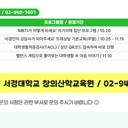
문의 사항은 관련 부서로 문의 주시기 바랍니다
🙂