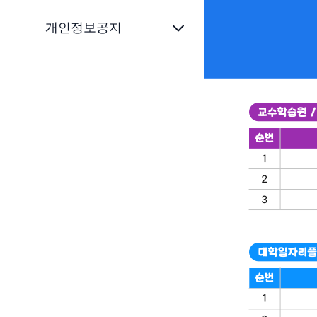
개인정보공지