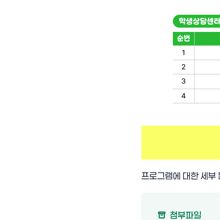
프로그램에 대한 세부 
첨부파일