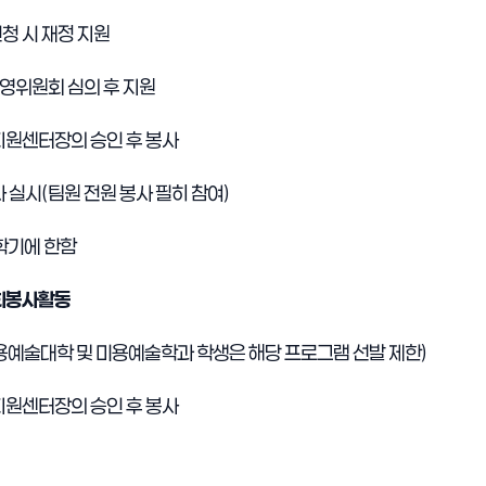
청 시 재정 지원
영위원회 심의 후 지원
지원센터장의 승인 후 봉사
사 실시
(
팀원 전원 봉사 필히 참여
)
학기에 한함
회봉사활동
용예술대학 및 미용예술학과 학생은 해당 프로그램 선발 제한
)
지원센터장의 승인 후 봉사