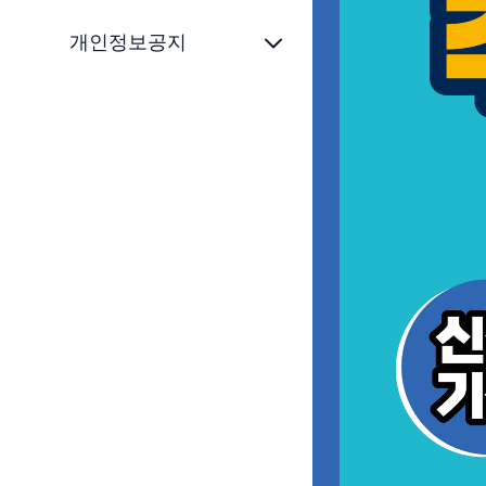
개인정보공지