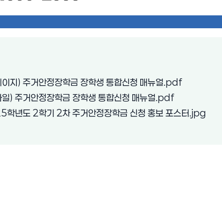
(새 창 열림
홈페이지) 주거안정장학금 장학생 통합신청 매뉴얼.pdf
(새 창 열림)
모바일) 주거안정장학금 장학생 통합신청 매뉴얼.pdf
(새 
025학년도 2학기 2차 주거안정장학금 신청 홍보 포스터.jpg