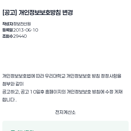
[공고] 개인정보보호방침 변경
작성자
정보전산원
등록일
2013-06-10
조회수
29440
개인정보보호법에 따라 우리대학교 개인정보보호 방침 정정사항을
첨부와 같이
공고하고, 공고 10일후 홈페이지의 개인정보보호 방침에 수정 게재
합니다 .
전자계산소