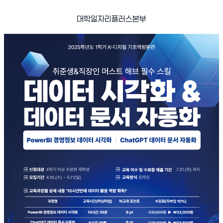
대학일자리플러스본부