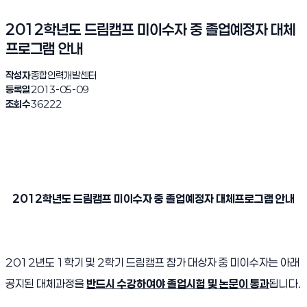
2012학년도 드림캠프 미이수자 중 졸업예정자 대체
프로그램 안내
작성자
종합인력개발센터
등록일
2013-05-09
조회수
36222
2012학년도 드림캠프 미이수자 중 졸업예정자 대체프로그램 안내
2012년도 1학기 및 2학기 드림캠프 참가 대상자 중 미이수자는 아래
공지된 대체과정을
반드시 수강하여야 졸업시험 및 논문이 통과
됩니다.