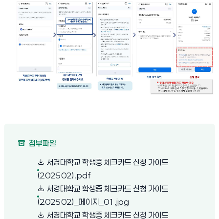
첨부파일
서경대학교 학생증 체크카드 신청 가이드
(새 창 열림)
(202502).pdf
서경대학교 학생증 체크카드 신청 가이드
(새 창 열림)
(202502)_페이지_01.jpg
서경대학교 학생증 체크카드 신청 가이드