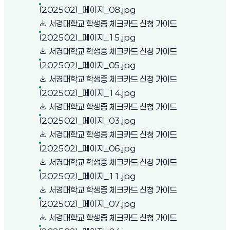
(새 창 열림)
(202502)_페이지_08.jpg
서경대학교 학생증 체크카드 신청 가이드
(새 창 열림)
(202502)_페이지_15.jpg
서경대학교 학생증 체크카드 신청 가이드
(새 창 열림)
(202502)_페이지_05.jpg
서경대학교 학생증 체크카드 신청 가이드
(새 창 열림)
(202502)_페이지_14.jpg
서경대학교 학생증 체크카드 신청 가이드
(새 창 열림)
(202502)_페이지_03.jpg
서경대학교 학생증 체크카드 신청 가이드
(새 창 열림)
(202502)_페이지_06.jpg
서경대학교 학생증 체크카드 신청 가이드
(새 창 열림)
(202502)_페이지_11.jpg
서경대학교 학생증 체크카드 신청 가이드
(새 창 열림)
(202502)_페이지_07.jpg
서경대학교 학생증 체크카드 신청 가이드