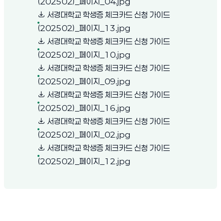
(새 창 열림)
(202502)_페이지_04.jpg
서경대학교 학생증 체크카드 신청 가이드
(새 창 열림)
(202502)_페이지_13.jpg
서경대학교 학생증 체크카드 신청 가이드
(새 창 열림)
(202502)_페이지_10.jpg
서경대학교 학생증 체크카드 신청 가이드
(새 창 열림)
(202502)_페이지_09.jpg
서경대학교 학생증 체크카드 신청 가이드
(새 창 열림)
(202502)_페이지_16.jpg
서경대학교 학생증 체크카드 신청 가이드
(새 창 열림)
(202502)_페이지_02.jpg
서경대학교 학생증 체크카드 신청 가이드
(새 창 열림)
(202502)_페이지_12.jpg