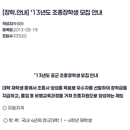
[장학.안내] '13년도 조종장학생 모집 안내
작성자
학생처
등록일
2013-03-19
조회수
33320
’13년도 공군 조종장학생 모집 안내
대학 재학생 중에서 조종사 양성을 목표로 우수자를 선발하여 장학금을
지급하고, 졸업 후 비행교육과정을 거쳐 조종자원으로 양성하는 제도
◎ 지원자격
○ 학 력 : 국내 4년제 정규대학 1 ~ 4학년 재학생