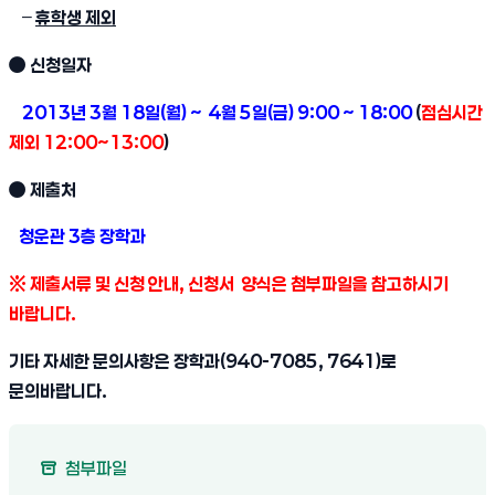
–
휴학생 제외
● 신청일자
2013년 3월 18일(월) ~ 4월 5일(금) 9:00 ~ 18:00
(
점심시간
제외 12:00~13:00
)
● 제출처
청운관 3층 장학과
※
제출서류 및 신청 안내, 신청서 양식은 첨부파일을 참고하시기
바랍니다.
기타 자세한 문의사항은 장학과(940-7085, 7641)로
문의바랍니다.
첨부파일