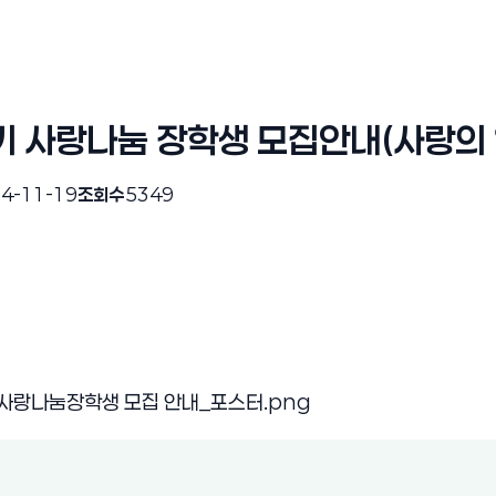
기 사랑나눔 장학생 모집안내(사랑의 
4-11-19
조회수
5349