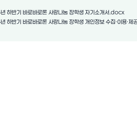
(새 창
24년 하반기 바로바로론 사랑나눔 장학생 자기소개서.docx
24년 하반기 바로바로론 사랑나눔 장학생 개인정보 수집·이용·제공