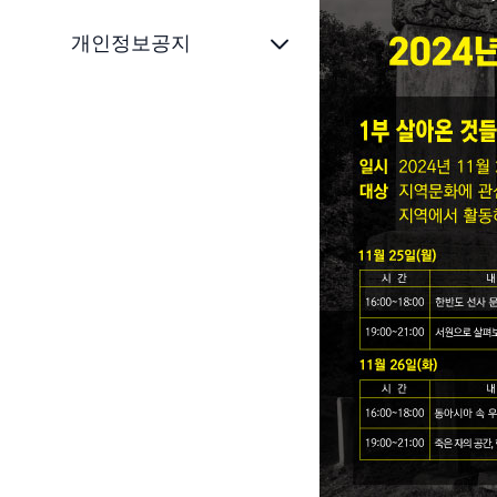
개인정보공지