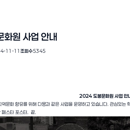
문화원 사업 안내
4-11-11
조회수
5345
2024 도봉문화원 사업 안
역문화 향유를 위해 다믕과 같은 사업을 운영하고 있습니다. 관심있는 학
학 페스타 포스터. 끝.