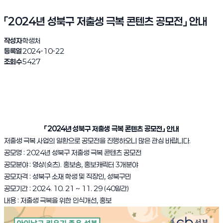
「2024년 성북구 저출생 극복 콘텐츠 공모전」 안내
작성자
학생처
등록일
2024-10-22
조회수
5427
「2024년 성북구 저출생 극복 콘텐츠 공모전」 안내
저출생 극복 사업의 일환으로 공모전을 진행하오니 많은 관심 바랍니다.
공모명 : 2024년 성북구 저출생 극복 콘텐츠 공모전
공모분야 : 영상(숏츠). 홍보송, 홍보캐릭터 3개분야
공모자격 : 성북구 소재 학생 및 직장인, 성북구민
공모기간 : 2024. 10. 21 ~ 11. 29 (40일간)
내용 : 저출생 극복을 위한 인식개선, 홍보