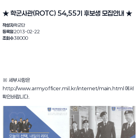
★ 학군사관(ROTC) 54,55기 후보생 모집안내 ★
작성자
학군단
등록일
2013-02-22
조회수
38000
※ 세부사항은
http://www.armyofficer.mil.kr/internet/main.html
에서
확인바랍니다.