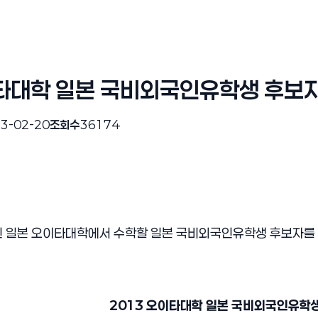
이타대학 일본 국비외국인유학생 후보
3-02-20
조회수
36174
 일본 오이타대학에서 수학할 일본 국비외국인유학생 후보자를 
2013
오이타대학 일본 국비외국인유학생