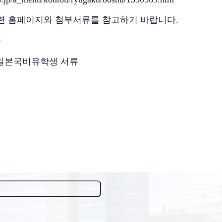
련 홈페이지와 첨부서류를 참고하기 바랍니다
.
0
일본국비유학생 서류