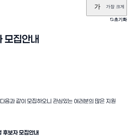
가
가장 크게
초기화
자 모집안내
다음과 같이 모집하오니 관심있는 여러분의 많은 지원
 후보자 모집안내