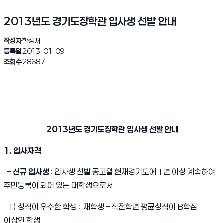
2013년도 경기도장학관 입사생 선발 안내
작성자
학생처
등록일
2013-01-09
조회수
28687
2013년도 경기도장학관 입사생 선발 안내
1. 입사자격
–
신규 입사생
: 입사생 선발 공고일 현재경기도에 1년 이상 계속하여
주민등록이 되어 있는 대학생으로서
1) 성적이 우수한 학생 : 재학생 – 직전학년 평균성적이 B학점
이상인 학생