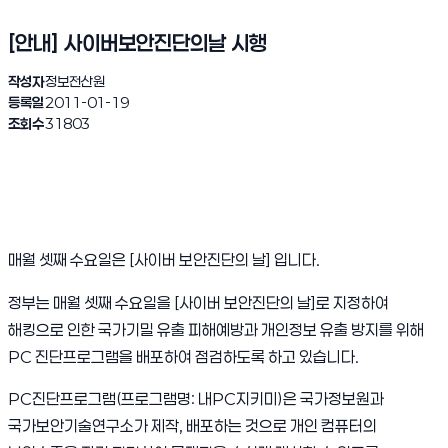
[안내] 사이버보안진단의날 시행
작성자
정보전산원
등록일
2011-01-19
조회수
31803
매월 셋째 수요일은 [사이버 보안진단의 날] 입니다.
정부는 매월 셋째 수요일을 [사이버 보안진단의 날]로 지정하여
해킹으로 인한 국가기밀 유출 피해예방과 개인정보 유출 방지를 위해
PC 진단프로그램을 배포하여 점검하도록 하고 있습니다.
PC진단프로그램(프로그램명: 내PC지키미)은 국가정보원과
국가보안기술연구소가 제작, 배포하는 것으로 개인 컴퓨터의