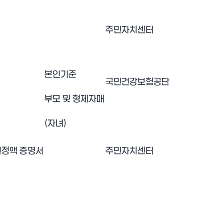
주민자치센터
본인기준
국민건강보험공단
부모 및 형제자매
(자녀)
인정액 증명서
주민자치센터