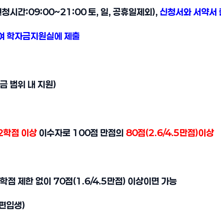
청시간:09:00~21:00 토, 일, 공휴일제외),
신청서와 서약서
여 학자금지원실에 제출
금 범위 내 지원)
2학점 이상
이수자로 100점 만점의
80점(2.6/4.5만점)이상
점 제한 없이 70점(1.6/4.5만점) 이상이면 가능
 편입생)