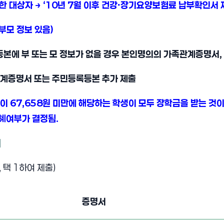
한 대상자 → ‘10년 7월 이후 건강ㆍ장기요양보험료 납부확인서 
부모 정보 있음)
등본에 부 또는 모 정보가 없을 경우 본인명의의 가족관계증명서,
관계증명서 또는 주민등록등본 추가 제출
이 67,658원 미만에 해당하는 학생이 모두 장학금을 받는 것
혜여부가 결정됨.
]
, 택 1하여 제출)
증명서