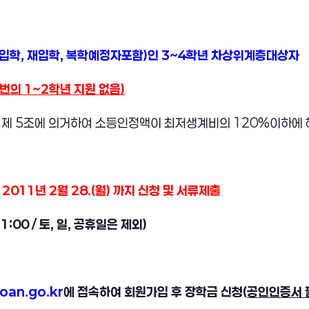
입학, 재입학, 복학예정자포함)인 3~4학년 차상위계층대상자
학번의 1~2학년 지원 없음)
 제 5조에 의거하여 소등인정액이 최저생계비의 120%이하에
) ~ 2011년 2월 28.(월) 까지 신청 및 서류제출
1:00 / 토, 일, 공휴일은 제외)
oan.go.kr
에 접속하여 회원가입 후 장학금 신청(
공인인증서 