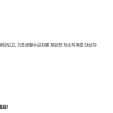
 해당되고, 기초생활수급자를 제외한 저소득계층 대상자
필요
)