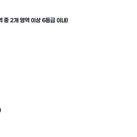
 중 2개 영역 이상 6등급 이내)
)