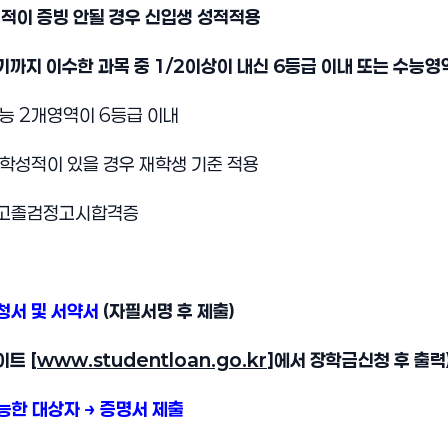
성적이 증빙 안될 경우 신입생 성적적용
기까지 이수한 과목 중 1/2이상이 내신 6등급 이내 또는 수능영역
능 2개영역이 6등급 이내
학성적이 있을 경우 재학생 기준 적용
 고졸검정고시합격증
청서 및 서약서
(자필서명 후 제출)
트 [
www.studentloan.go.kr
]에서 장학금신청 후 출력
능한 대상자 → 증명서 제출