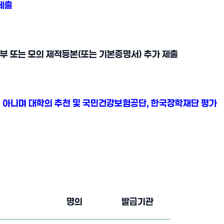
제출
 부 또는 모의 제적등본(또는 기본증명서) 추가 제출
이 아니며 대학의 추천 및 국민건강보험공단, 한국장학재단 평가
명의
발급기관