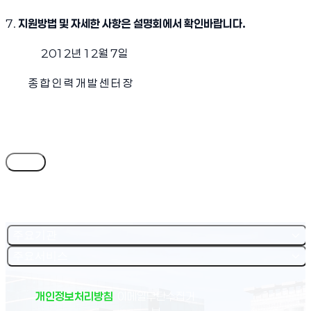
7.
지원방법 및 자세한 사항은 설명회에서 확인바랍니다.
2012년 12월 7일
종 합 인 력 개 발 센 터 장
목록
주요기관
주요서비스
개인정보처리방침
이메일무단수집거