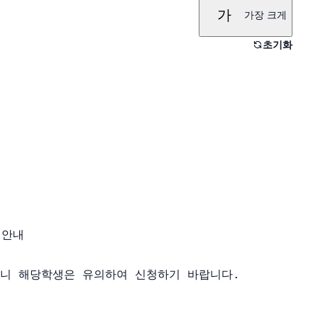
가
가장 크게
초기화
 안내

하니 해당학생은 유의하여 신청하기 바랍니다. 
