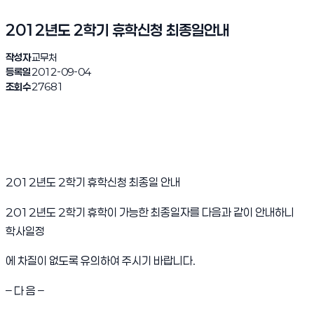
2012년도 2학기 휴학신청 최종일안내
작성자
교무처
등록일
2012-09-04
조회수
27681
2012년도 2학기 휴학신청 최종일 안내
2012년도 2학기 휴학이 가능한 최종일자를 다음과 같이 안내하니
학사일정
에 차질이 없도록 유의하여 주시기 바랍니다.
– 다 음 –