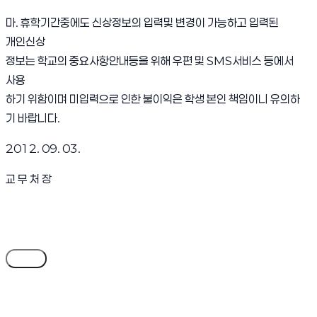
마. 휴학기간중에도 신상정보의 입력및 변경이 가능하고 입력된
개인신상
정보는 학교의 중요사항안내등을 위해 우편 및 SMS서비스 등에서
사용
하기 위함이며 미입력으로 인한 불이익은 학생 본인 책임이니 유의하
기 바랍니다.
2012. 09. 03.
교 무 처 장
목록