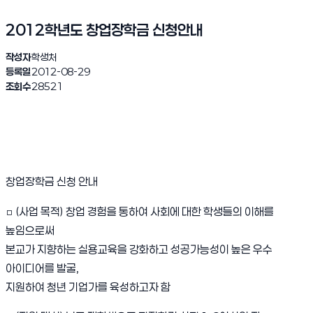
2012학년도 창업장학금 신청안내
작성자
학생처
등록일
2012-08-29
조회수
28521
창업장학금 신청 안내
□ (사업 목적) 창업 경험을 통하여 사회에 대한 학생들의 이해를
높임으로써
본교가 지향하는 실용교육을 강화하고 성공가능성이 높은 우수
아이디어를 발굴,
지원하여 청년 기업가를 육성하고자 함