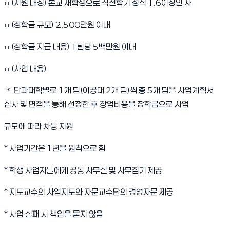
□ (지원 대상) 본교 재학생으로 직전학기 성적 1.6이상인 자
□ (장학금 규모) 2,500만원 이내
□ (장학금 지급 내용) 1팀당 5백만원 이내
□ (사업 내용)
＊ 단과대학별로 1개 팀(이공대 2개 팀)씩 총 5개 팀을 사업계획서
심사 및 면접을 통해 선정한 후 창업비용을 장학금으로 사업
규모에 따라 차등 지원
* 사업기간은 1년을 원칙으로 함
* 학생 사업자들에게 공동 사무실 및 사무집기 제공
* 지도교수의 사업지도와 자문교수단의 경영자문 제공
* 사업 실패 시 책임을 묻지 않음