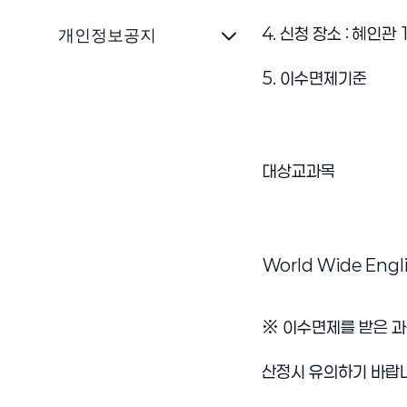
4. 신청 장소 : 혜인관
개인정보공지
5. 이수면제기준
교양과목 이수면제 신청
대상교과목
World Wide Engli
※ 이수면제를 받은 과
산정시 유의하기 바랍