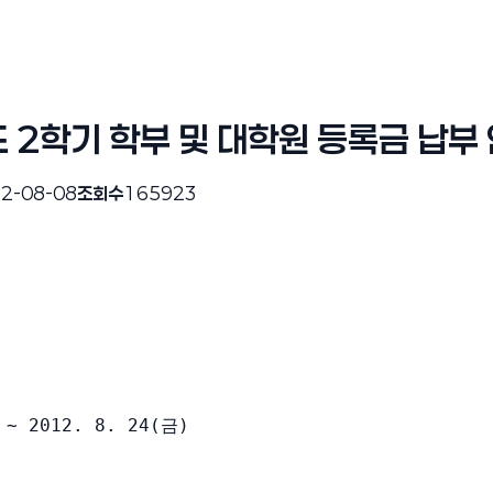
 2학기 학부 및 대학원 등록금 납부
2-08-08
조회수
165923
 ∼ 2012. 8. 24(금)
