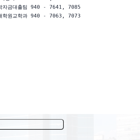
금대출팀 940 - 7641, 7085

원교학과 940 - 7063, 7073