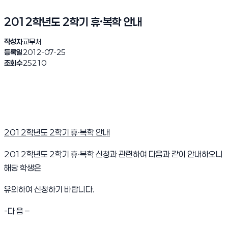
2012학년도 2학기 휴·복학 안내
작성자
교무처
등록일
2012-07-25
조회수
25210
2012학년도 2학기 휴·복학 안내
2012학년도 2학기 휴·복학 신청과 관련하여 다음과 같이 안내하오니
해당 학생은
유의하여 신청하기 바랍니다.
-다 음 –