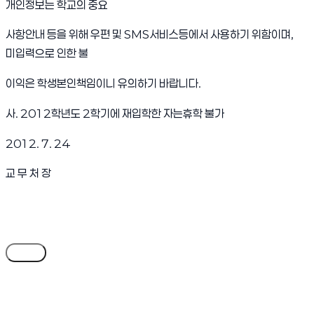
개인정보는 학교의 중요
사항안내 등을 위해 우편 및 SMS서비스등에서 사용하기 위함이며,
미입력으로 인한 불
이익은 학생본인책임이니 유의하기 바랍니다.
사. 2012학년도 2학기에 재입학한 자는휴학 불가
2012. 7. 24
교 무 처 장
목록