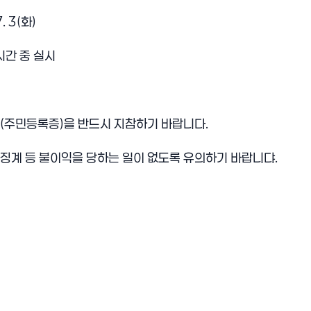
. 3(화)
업시간 중 실시
증(주민등록증)을 반드시 지참하기 바랍니다.
 징계 등 불이익을 당하는 일이 없도록 유의하기 바랍니댜.