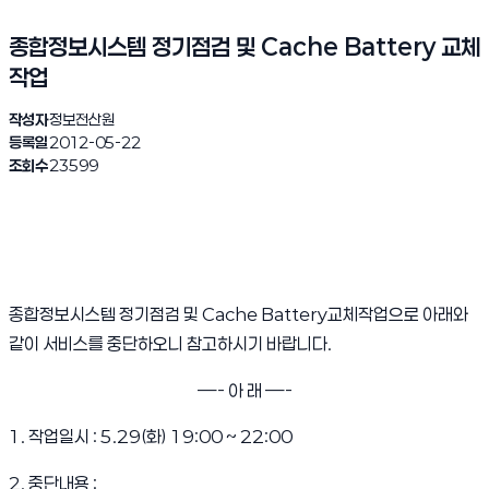
종합정보시스템 정기점검 및 Cache Battery 교체
작업
작성자
정보전산원
등록일
2012-05-22
조회수
23599
종합정보시스템 정기점검 및 Cache Battery교체작업으로
아래와
같이 서비스를 중단하오니 참고하시기 바랍니다.
—- 아 래 —-
1. 작업일시 : 5.29(화) 19:00 ~ 22:00
2. 중단내용 :