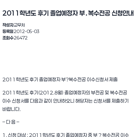
2011학년도 후기 졸업예정자 부․복수전공 신청안내
작성자
교무처
등록일
2012-05-03
조회수
26472
2011학년도 후기 졸업예정자 부?복수전공 이수신청서 제출
2011학년도 후기(2012.8월) 졸업예정자의 부전공 및 복수전공
이수 신청서를 다음과 같이 안내하오니 해당자는 신청서를 제출하기
바랍니다.
– 다 음 –
1. 신청 대상 : 2011학년도 후기 졸업예정자 중 부 ? 복수전공 이수