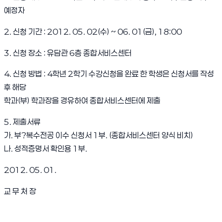
예정자
2. 신청 기간 : 2012. 05. 02(수) ~ 06. 01(금), 18:00
3. 신청 장소 : 유담관 6층 종합서비스센터
4. 신청 방법 : 4학년 2학기 수강신청을 완료 한 학생은 신청서를 작성
후 해당
학과(부) 학과장을 경유하여 종합서비스센터에 제출
5. 제출서류
가. 부?복수전공 이수 신청서 1부. (종합서비스센터 양식 비치)
나. 성적증명서 확인용 1부.
2012. 05. 01.
교 무 처 장