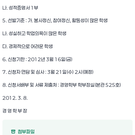
나. 성적증명서 1부
5. 선발기준 : 가. 봉사정신, 참여정신, 활동성이 많은 학생
나. 성실하고 학업의욕이 많은 학생
다. 경제적으로 어려운 학생
6. 신청기한 : 2012년 3월 16일(금)
7. 신청자 면담 및 심사 : 3월 21일(수) 2시(예정)
8. 신청서배부 및 서류 제출처 : 경영학부 학부장실(본관 525호)
2012. 3. 8.
경 영 학 부 장
첨부파일