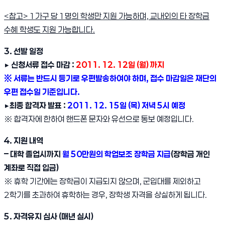
<참고> 1가구 당 1명의 학생만 지원 가능하며, 교내외의 타 장학금
수혜 학생도 지원 가능합니다.
3. 선발 일정
▶ 신청서류 접수 마감 :
2011. 12. 12일 (월) 까지
※ 서류는 반드시 등기로 우편발송하여야 하며, 접수 마감일은 재단의
우편 접수일 기준입니다.
▶최종 합격자 발표 :
2011. 12. 15일 (목) 저녁 5시 예정
※ 합격자에 한하여 핸드폰 문자와 유선으로 통보 예정입니다.
4. 지원 내역
– 대학 졸업시까지
월 50만원의 학업보조 장학금 지급
(장학금 개인
계좌로 직접 입금)
※ 휴학 기간에는 장학금이 지급되지 않으며, 군입대를 제외하고
2학기를 초과하여 휴학하는 경우, 장학생 자격을 상실하게 됩니다.
5. 자격유지 심사 (매년 실시)