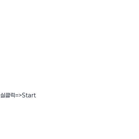
실클릭=>Start