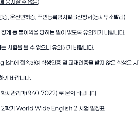
에 응시할 수 없음
)
학생증, 운전면허증, 주민등록임시발급신청서(동사무소발급)
여 징계 등 불이익을 당하는 일이 없도록 유의하기 바랍니다.
는 시험을 볼 수 없으니 유의
하기 바랍니다.
English에 접속하여 학생인증 및 교재인증을 받지 않은 학생은 
하기 바랍니다.
 학사관리과(940-7022) 로 문의 바랍니다
 2학기 World Wide English 2 시험 일정표