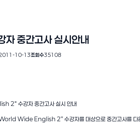
강자 중간고사 실시안내
2011-10-13
조회수
35108
glish 2″ 수강자 중간고사 실시 안내
World Wide English 2” 수강자를 대상으로 중간고사