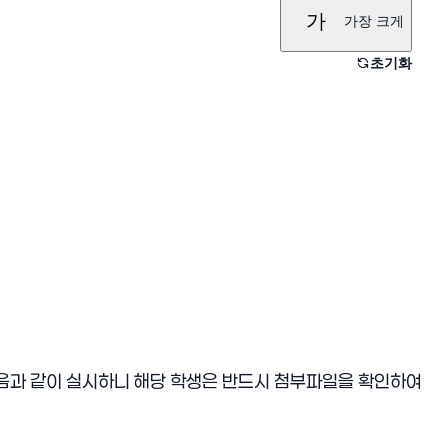
가
가장 크게
초기화
를 다음과 같이 실시하니 해당 학생은 반드시 첨부파일을 확인하여