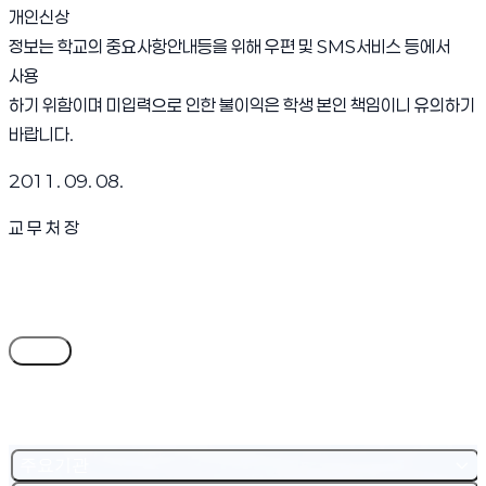
개인신상
정보는 학교의 중요사항안내등을 위해 우편 및 SMS서비스 등에서
사용
하기 위함이며 미입력으로 인한 불이익은 학생 본인 책임이니 유의하기
바랍니다.
2011. 09. 08.
교 무 처 장
목록
주요기관